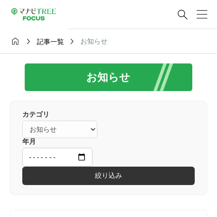




お知らせ
記事一覧
お知らせ
カテゴリ
年月
絞り込み